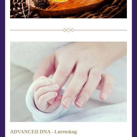
ADVANCED DNA - Lørenskog