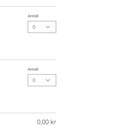
Antall
0
Antall
0
0,00 kr