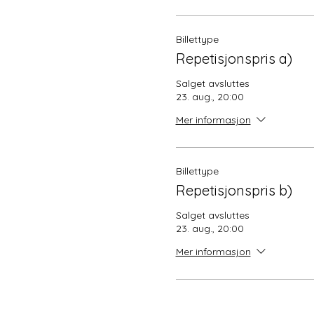
Billettype
Repetisjonspris a)
Salget avsluttes
23. aug., 20:00
Mer informasjon
Billettype
Repetisjonspris b)
Salget avsluttes
23. aug., 20:00
Mer informasjon