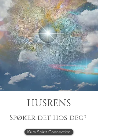
HUSRENS
Spøker det hos deg?
Kurs Spirit Connection