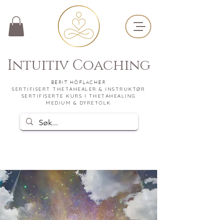
Intuitiv Coaching
BERIT HÖFLACHER
SERTIFISERT THETAHEALER & INSTRUKTØR
SERTIFISERTE KURS I THETAHEALING
MEDIUM & DYRETOLK