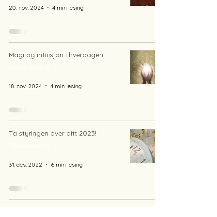
20. nov. 2024
4 min lesing
Magi og intuisjon i hverdagen
ThetaHealing
18. nov. 2024
4 min lesing
Ta styringen over ditt 2023!
ThetaHealing
31. des. 2022
6 min lesing