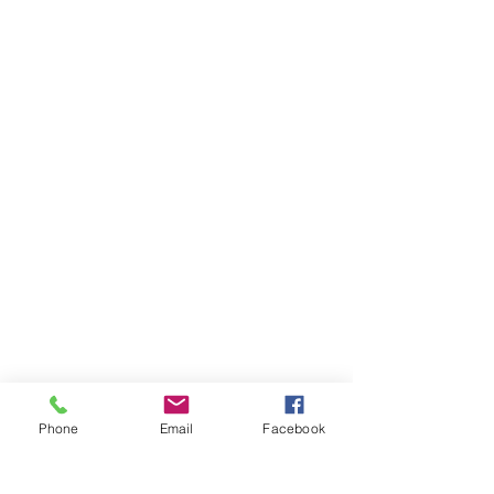
Phone
Email
Facebook